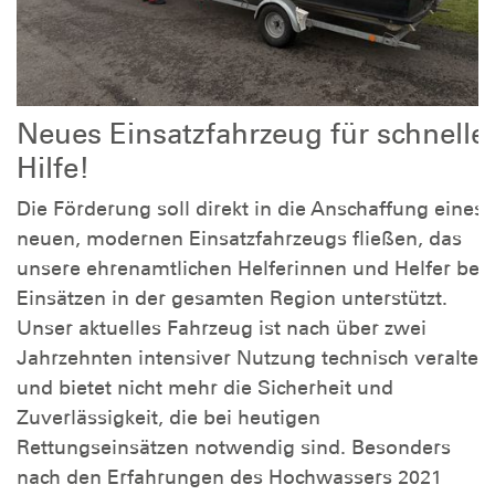
Neues Einsatzfahrzeug für schnelle
Hilfe!
Die Förderung soll direkt in die Anschaffung eines
neuen, modernen Einsatzfahrzeugs fließen, das
unsere ehrenamtlichen Helferinnen und Helfer bei
Einsätzen in der gesamten Region unterstützt.
Unser aktuelles Fahrzeug ist nach über zwei
Jahrzehnten intensiver Nutzung technisch veraltet
und bietet nicht mehr die Sicherheit und
Zuverlässigkeit, die bei heutigen
Rettungseinsätzen notwendig sind. Besonders
nach den Erfahrungen des Hochwassers 2021