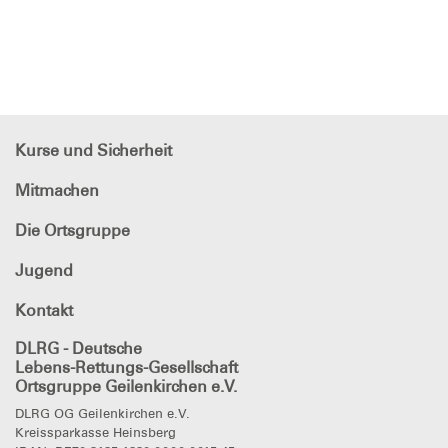
Kurse und Sicherheit
Mitmachen
Die Ortsgruppe
Jugend
Kontakt
DLRG - Deutsche
Lebens-Rettungs-Gesellschaft
Ortsgruppe Geilenkirchen e.V.
DLRG OG Geilenkirchen e.V.
Kreissparkasse Heinsberg