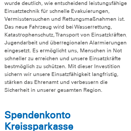
wurde deutlich, wie entscheidend leistungsfähige
Einsatztechnik für schnelle Evakuierungen,
Vermisstensuchen und Rettungsmaßnahmen ist.
Das neue Fahrzeug wird bei Wasserrettung,
Katastrophenschutz, Transport von Einsatzkräften,
Jugendarbeit und überregionalen Alarmierungen
eingesetzt. Es ermöglicht uns, Menschen in Not
schneller zu erreichen und unsere Einsatzkräfte
bestmöglich zu schützen. Mit dieser Investition
sichern wir unsere Einsatzfähigkeit langfristig,
stärken das Ehrenamt und verbessern die
Sicherheit in unserer gesamten Region.
Spendenkonto
Kreissparkasse