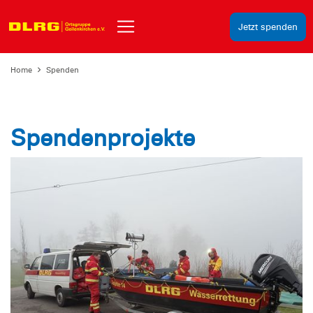
Jetzt spenden
Home
Spenden
Spendenprojekte