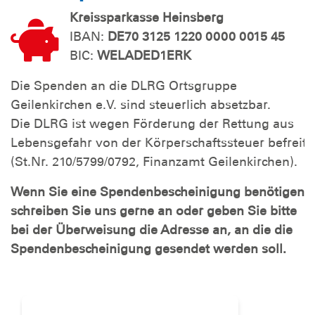
Kreissparkasse Heinsberg
IBAN:
DE70 3125 1220 0000 0015 45
BIC:
WELADED1ERK
Die Spenden an die DLRG Ortsgruppe
Geilenkirchen e.V. sind steuerlich absetzbar.
Die DLRG ist wegen Förderung der Rettung aus
Lebensgefahr von der Körperschaftssteuer befreit
(St.Nr. 210/5799/0792, Finanzamt Geilenkirchen).
Wenn Sie eine Spendenbescheinigung benötigen,
schreiben Sie uns gerne an oder geben Sie bitte
bei der Überweisung die Adresse an, an die die
Spendenbescheinigung gesendet werden soll.