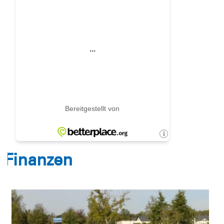
Finanzen