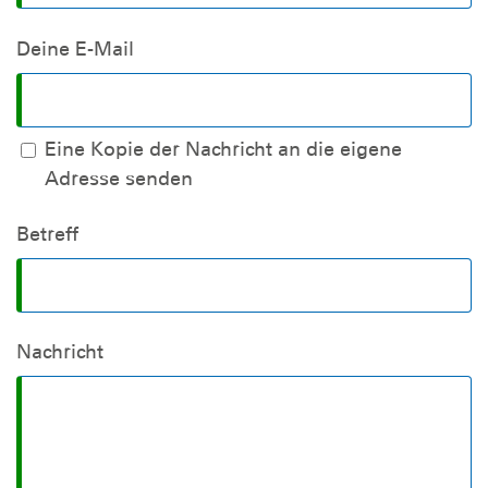
Deine E-Mail
Eine Kopie der Nachricht an die eigene
Adresse senden
Betreff
Nachricht