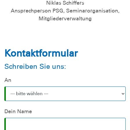
Niklas Schiffers
Ansprechperson PSG, Seminarorganisation,
Mitgliederverwaltung
Kontaktformular
Schreiben Sie uns:
An
Dein Name