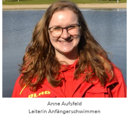
Anne Aufsfeld
Leiterin Anfängerschwimmen