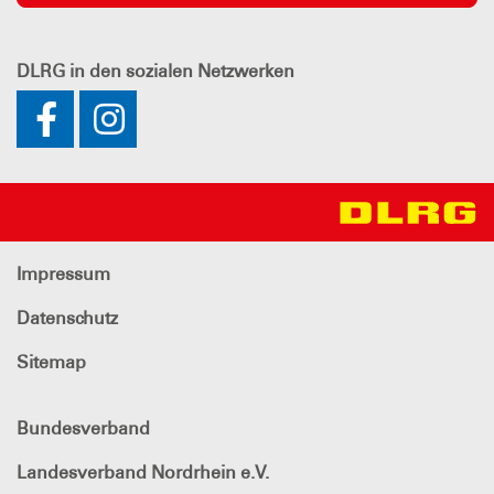
DLRG
in den sozialen Netzwerken
Impressum
Datenschutz
Sitemap
Bundesverband
Landesverband Nordrhein e.V.