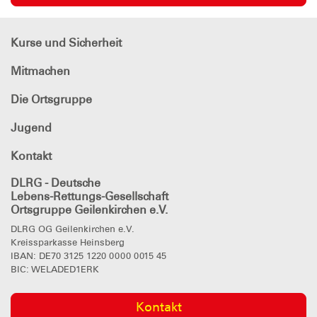
Kurse und Sicherheit
Mitmachen
Die Ortsgruppe
Jugend
Kontakt
DLRG - Deutsche
Lebens-Rettungs-Gesellschaft
Ortsgruppe Geilenkirchen e.V.
DLRG OG Geilenkirchen e.V.
Kreissparkasse Heinsberg
IBAN: DE70 3125 1220 0000 0015 45
BIC: WELADED1ERK
Kontakt