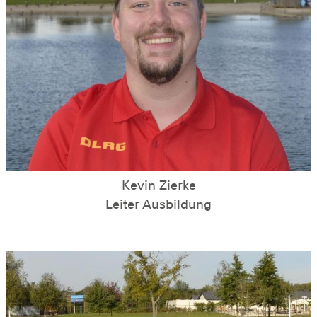
Kevin Zierke
Leiter Ausbildung