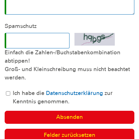
Spamschutz
Einfach die Zahlen-/Buchstabenkombination
abtippen!
Groß- und Kleinschreibung muss nicht beachtet
werden.
Ich habe die
Datenschutzerklärung
zur
Kenntnis genommen.