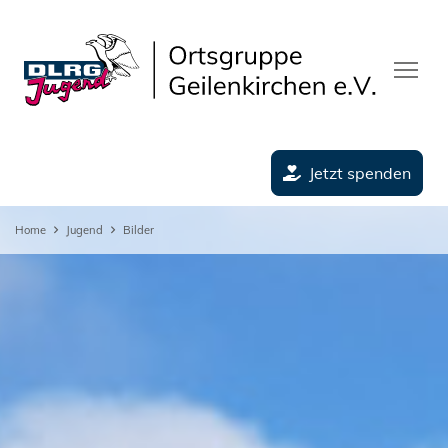
Jetzt spenden
Home
Jugend
Bilder