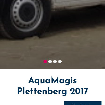
AquaMagis
Plettenberg 2017