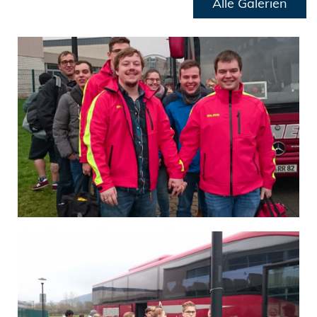
Alle Galerien